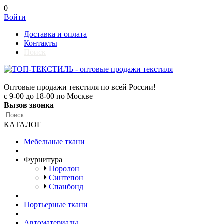
0
Войти
Доставка и оплата
Контакты
Поиск
Оптовые продажи текстиля по всей России!
с 9-00 до 18-00 по Москве
Вызов звонка
КАТАЛОГ
Мебельные ткани
Фурнитура
Поролон
Синтепон
Спанбонд
Портьерные ткани
Автоматериалы