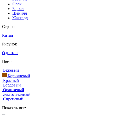
Флок
Бархат
Шенилл
Жаккард
Страна
Китай
Рисунок
Однотон
Цвета
Бежевый
Коричневый
Красный
Бордовый
Оранжевый
Желто-Зеленый
Сиреневый
Показать все