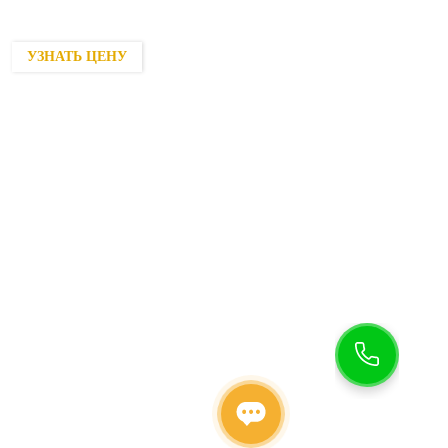
УЗНАТЬ ЦЕНУ