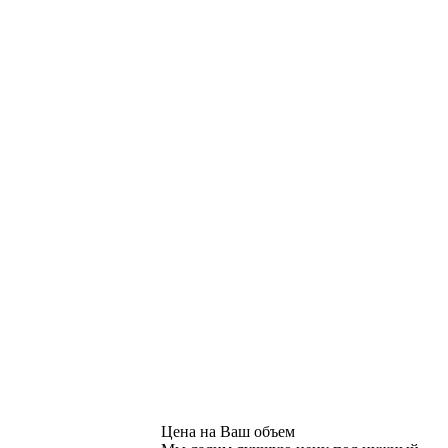
Цена на Ваш объем