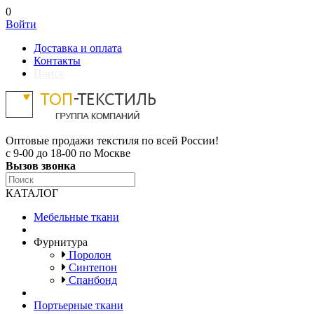
0
Войти
Доставка и оплата
Контакты
Поиск
Оптовые продажи текстиля по всей России!
с 9-00 до 18-00 по Москве
Вызов звонка
КАТАЛОГ
Мебельные ткани
Фурнитура
Поролон
Синтепон
Спанбонд
Портьерные ткани