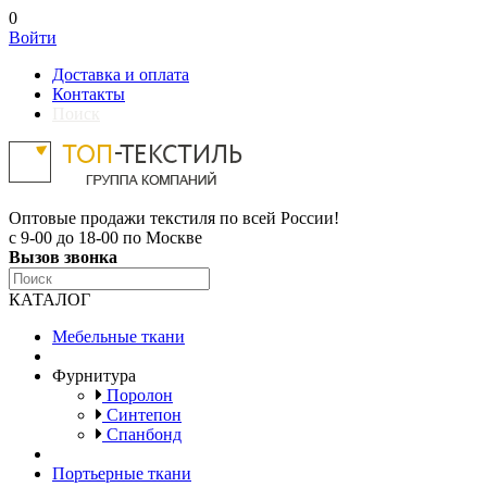
0
Войти
Доставка и оплата
Контакты
Поиск
Оптовые продажи текстиля по всей России!
с 9-00 до 18-00 по Москве
Вызов звонка
КАТАЛОГ
Мебельные ткани
Фурнитура
Поролон
Синтепон
Спанбонд
Портьерные ткани