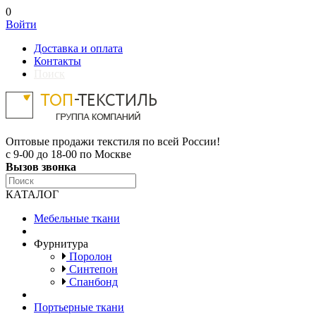
0
Войти
Доставка и оплата
Контакты
Поиск
Оптовые продажи текстиля по всей России!
с 9-00 до 18-00 по Москве
Вызов звонка
КАТАЛОГ
Мебельные ткани
Фурнитура
Поролон
Синтепон
Спанбонд
Портьерные ткани