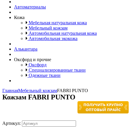
Автоматериалы
Кожа
Мебельная натуральная кожа
Мебельный кожзам
Автомобильная натуральная кожа
Автомобильная экокожа
Алькантара
Оксфорд и прочие
Оксфорд
Специализированные ткани
Одежные ткани
Главная
Мебельный кожзам
FABRI PUNTO
Кожзам FABRI PUNTO
Артикул: